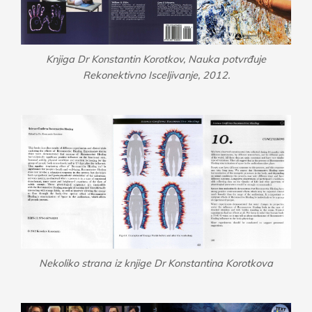
Knjiga Dr Konstantin Korotkov, Nauka potvrđuje
Rekonektivno Isceljivanje, 2012.
Nekoliko strana iz knjige Dr Konstantina Korotkova