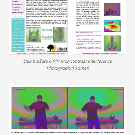
Deo brošure o PIP (Polycontrast Interference
Photography) kameri