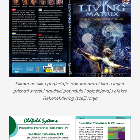
Klikom na sliku pogledajte dokumentarni film u kojem
priznati svetski naučnici potvrđuju i objašnjavaju efekte
Rekonektivnog Isceljivanja